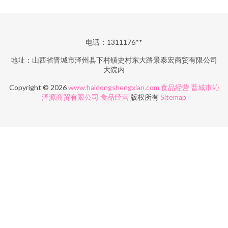
电话：1311176**
地址：山西省晋城市泽州县下村镇史村东大路景泰宏商贸有限公司
大院内
Copyright © 2026
www.haidongshengxian.com
食品经营
晋城市沁
泽源商贸有限公司
食品经营
版权所有
Sitemap